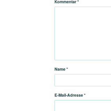
Kommentar
*
Name
*
E-Mail-Adresse
*