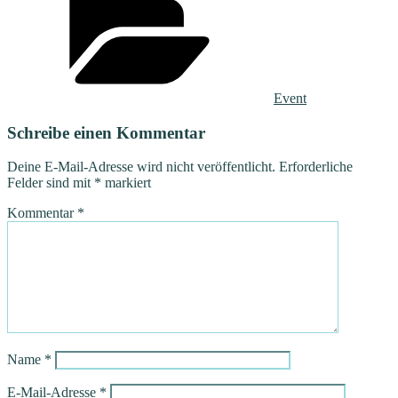
Event
Schreibe einen Kommentar
Deine E-Mail-Adresse wird nicht veröffentlicht.
Erforderliche
Felder sind mit
*
markiert
Kommentar
*
Name
*
E-Mail-Adresse
*