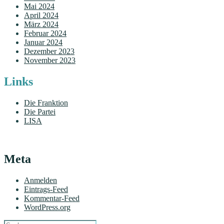
Mai 2024
April 2024
März 2024
Februar 2024
Januar 2024
Dezember 2023
November 2023
Links
Die Franktion
Die Partei
LISA
Meta
Anmelden
Eintrags-Feed
Kommentar-Feed
WordPress.org
Suche