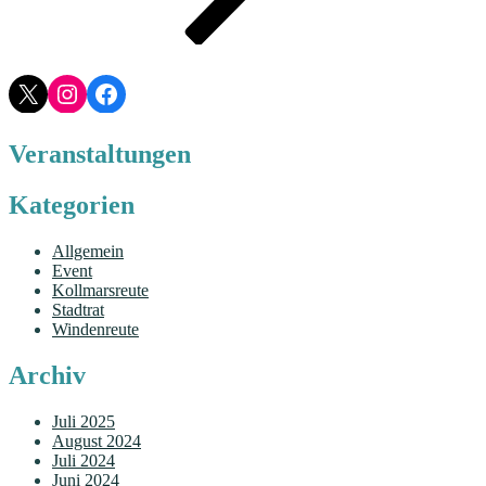
X
Instagram
Facebook
Veranstaltungen
Kategorien
Allgemein
Event
Kollmarsreute
Stadtrat
Windenreute
Archiv
Juli 2025
August 2024
Juli 2024
Juni 2024