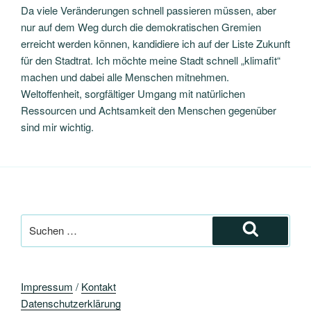
Da viele Veränderungen schnell passieren müssen, aber
nur auf dem Weg durch die demokratischen Gremien
erreicht werden können, kandidiere ich auf der Liste Zukunft
für den Stadtrat. Ich möchte meine Stadt schnell „klimafit“
machen und dabei alle Menschen mitnehmen.
Weltoffenheit, sorgfältiger Umgang mit natürlichen
Ressourcen und Achtsamkeit den Menschen gegenüber
sind mir wichtig.
Suche
nach:
Suchen
Impressum
/
Kontakt
Datenschutzerklärung